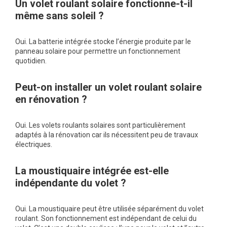
Un volet roulant solaire fonctionne-t-il
même sans soleil ?
Oui. La batterie intégrée stocke l’énergie produite par le
panneau solaire pour permettre un fonctionnement
quotidien.
Peut-on installer un volet roulant solaire
en rénovation ?
Oui. Les volets roulants solaires sont particulièrement
adaptés à la rénovation car ils nécessitent peu de travaux
électriques.
La moustiquaire intégrée est-elle
indépendante du volet ?
Oui. La moustiquaire peut être utilisée séparément du volet
roulant. Son fonctionnement est indépendant de celui du