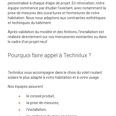
personnalisé à chaque étape de projet. En rénovation, notre
équipe commence par étudier l’existant, avec notamment la
prise de mesures des ouvertures et fermetures de votre
habitation. Nous nous adaptons aux contraintes esthétiques
et techniques du bâtiment.
Après validation du modèle et des finitions, l’installation est
réalisée directement sur vos menuiseries existantes ou dans
le cadre d’un projet neuf.
Pourquoi faire appel à Technilux ?
Technilux vous accompagne dans le choix du volet roulant
solaire le plus adapté à votre habitation et à votre usage.
Nos équipes assurent :
le conseil produit,
la prise de mesures,
l’installation,