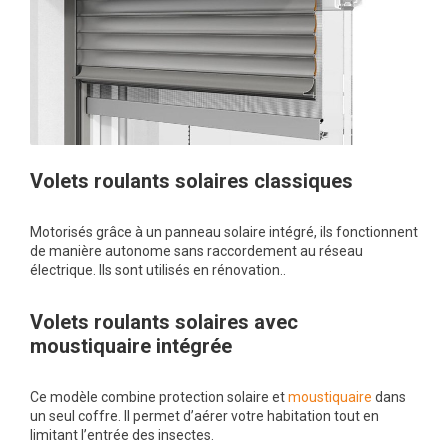
Volets roulants solaires classiques
Motorisés grâce à un panneau solaire intégré, ils fonctionnent
de manière autonome sans raccordement au réseau
électrique. Ils sont utilisés en rénovation..
Volets roulants solaires avec
moustiquaire intégrée
Ce modèle combine protection solaire et
moustiquaire
dans
un seul coffre. Il permet d’aérer votre habitation tout en
limitant l’entrée des insectes.