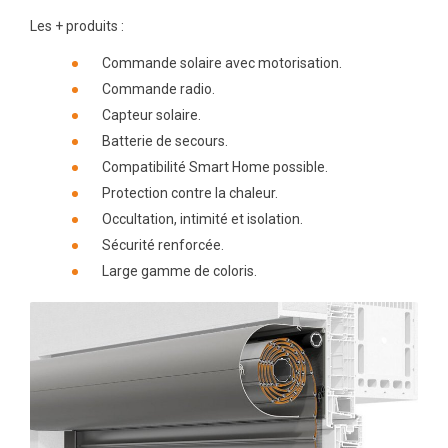
Les + produits :
Commande solaire avec motorisation.
Commande radio.
Capteur solaire.
Batterie de secours.
Compatibilité Smart Home possible.
Protection contre la chaleur.
Occultation, intimité et isolation.
Sécurité renforcée.
Large gamme de coloris.