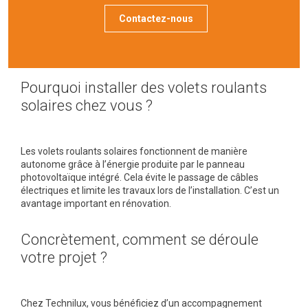
Contactez-nous
Pourquoi installer des volets roulants
solaires chez vous ?
Les volets roulants solaires fonctionnent de manière
autonome grâce à l’énergie produite par le panneau
photovoltaïque intégré. Cela évite le passage de câbles
électriques et limite les travaux lors de l’installation. C’est un
avantage important en rénovation.
Concrètement, comment se déroule
votre projet ?
Chez Technilux, vous bénéficiez d’un accompagnement