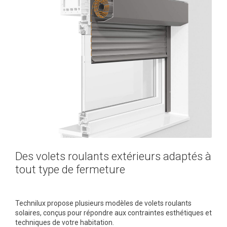
Des volets roulants extérieurs adaptés à
tout type de fermeture
Technilux propose plusieurs modèles de volets roulants
solaires, conçus pour répondre aux contraintes esthétiques et
techniques de votre habitation.