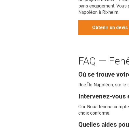
sans engagement. Vous 
Napoléon à Rixheim.
Obtenir un devis
FAQ — Fenêt
Où se trouve votr
Rue Île Napoléon, sur le 
Intervenez-vous 
Oui. Nous tenons compte 
choix conforme.
Quelles aides po