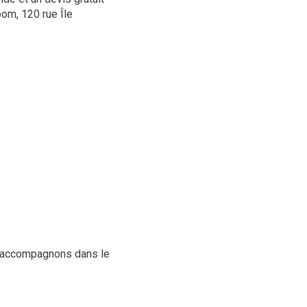
om, 120 rue Île
us accompagnons dans le