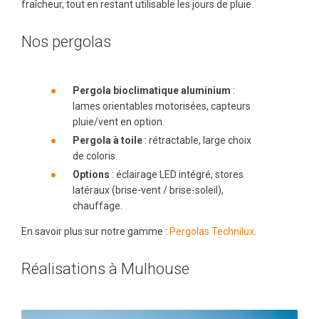
fraîcheur, tout en restant utilisable les jours de pluie.
Nos pergolas
Pergola bioclimatique aluminium
:
lames orientables motorisées, capteurs
pluie/vent en option.
Pergola à toile
: rétractable, large choix
de coloris.
Options
: éclairage LED intégré, stores
latéraux (brise-vent / brise-soleil),
chauffage.
En savoir plus sur notre gamme :
Pergolas Technilux
.
Réalisations à Mulhouse