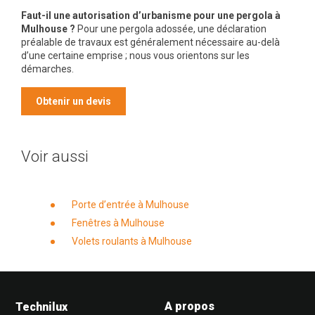
Faut-il une autorisation d’urbanisme pour une pergola à
Mulhouse ?
Pour une pergola adossée, une déclaration
préalable de travaux est généralement nécessaire au-delà
d’une certaine emprise ; nous vous orientons sur les
démarches.
Obtenir un devis
Voir aussi
Porte d’entrée à Mulhouse
Fenêtres à Mulhouse
Volets roulants à Mulhouse
A propos
Technilux