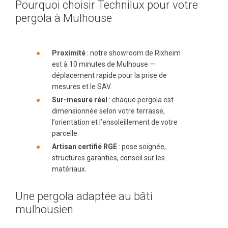
Pourquoi choisir Technilux pour votre
pergola à Mulhouse
Proximité
: notre showroom de Rixheim
est à 10 minutes de Mulhouse —
déplacement rapide pour la prise de
mesures et le SAV.
Sur-mesure réel
: chaque pergola est
dimensionnée selon votre terrasse,
l’orientation et l’ensoleillement de votre
parcelle.
Artisan certifié RGE
: pose soignée,
structures garanties, conseil sur les
matériaux.
Une pergola adaptée au bâti
mulhousien