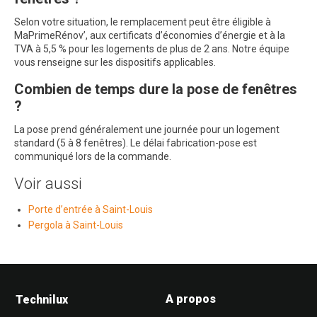
Selon votre situation, le remplacement peut être éligible à
MaPrimeRénov’, aux certificats d’économies d’énergie et à la
TVA à 5,5 % pour les logements de plus de 2 ans. Notre équipe
vous renseigne sur les dispositifs applicables.
Combien de temps dure la pose de fenêtres
?
La pose prend généralement une journée pour un logement
standard (5 à 8 fenêtres). Le délai fabrication-pose est
communiqué lors de la commande.
Voir aussi
Porte d’entrée à Saint-Louis
Pergola à Saint-Louis
A propos
Technilux