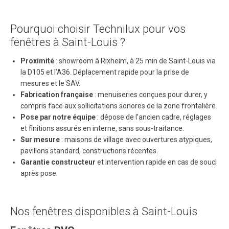
Pourquoi choisir Technilux pour vos
fenêtres à Saint-Louis ?
Proximité
: showroom à Rixheim, à 25 min de Saint-Louis via
la D105 et l’A36. Déplacement rapide pour la prise de
mesures et le SAV.
Fabrication française
: menuiseries conçues pour durer, y
compris face aux sollicitations sonores de la zone frontalière.
Pose par notre équipe
: dépose de l’ancien cadre, réglages
et finitions assurés en interne, sans sous-traitance.
Sur mesure
: maisons de village avec ouvertures atypiques,
pavillons standard, constructions récentes.
Garantie constructeur
et intervention rapide en cas de souci
après pose.
Nos fenêtres disponibles à Saint-Louis