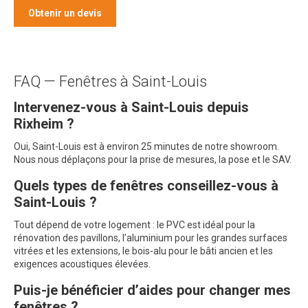
Obtenir un devis
FAQ — Fenêtres à Saint-Louis
Intervenez-vous à Saint-Louis depuis
Rixheim ?
Oui, Saint-Louis est à environ 25 minutes de notre showroom.
Nous nous déplaçons pour la prise de mesures, la pose et le SAV.
Quels types de fenêtres conseillez-vous à
Saint-Louis ?
Tout dépend de votre logement : le PVC est idéal pour la
rénovation des pavillons, l’aluminium pour les grandes surfaces
vitrées et les extensions, le bois-alu pour le bâti ancien et les
exigences acoustiques élevées.
Puis-je bénéficier d’aides pour changer mes
fenêtres ?