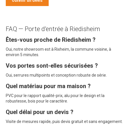
Obtenir un devis
FAQ — Porte d’entrée à Riedisheim
Êtes-vous proche de Riedisheim ?
Oui, notre showroom est à Rixheim, la commune voisine, à
environ 5 minutes.
Vos portes sont-elles sécurisées ?
Oui, serrures multipoints et conception robuste de série.
Quel matériau pour ma maison ?
PVC pour le rapport qualité-prix, alu pour le design et la
robustesse, bois pour le caractère.
Quel délai pour un devis ?
Visite de mesures rapide, puis devis gratuit et sans engagement.