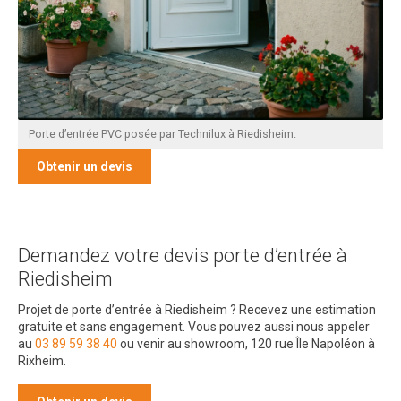
Porte d’entrée PVC posée par Technilux à Riedisheim.
Obtenir un devis
Demandez votre devis porte d’entrée à
Riedisheim
Projet de porte d’entrée à Riedisheim ? Recevez une estimation
gratuite et sans engagement. Vous pouvez aussi nous appeler
au
03 89 59 38 40
ou venir au showroom, 120 rue Île Napoléon à
Rixheim.