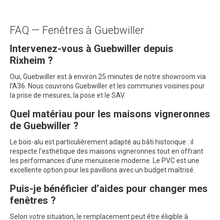
FAQ — Fenêtres à Guebwiller
Intervenez-vous à Guebwiller depuis
Rixheim ?
Oui, Guebwiller est à environ 25 minutes de notre showroom via
l’A36. Nous couvrons Guebwiller et les communes voisines pour
la prise de mesures, la pose et le SAV.
Quel matériau pour les maisons vigneronnes
de Guebwiller ?
Le bois-alu est particulièrement adapté au bâti historique : il
respecte l’esthétique des maisons vigneronnes tout en offrant
les performances d’une menuiserie moderne. Le PVC est une
excellente option pour les pavillons avec un budget maîtrisé.
Puis-je bénéficier d’aides pour changer mes
fenêtres ?
Selon votre situation, le remplacement peut être éligible à