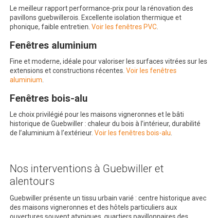
Le meilleur rapport performance-prix pour la rénovation des
pavillons guebwillerois. Excellente isolation thermique et
phonique, faible entretien.
Voir les fenêtres PVC
.
Fenêtres aluminium
Fine et moderne, idéale pour valoriser les surfaces vitrées sur les
extensions et constructions récentes.
Voir les fenêtres
aluminium
.
Fenêtres bois-alu
Le choix privilégié pour les maisons vigneronnes et le bâti
historique de Guebwiller : chaleur du bois à l’intérieur, durabilité
de l’aluminium à l’extérieur.
Voir les fenêtres bois-alu
.
Nos interventions à Guebwiller et
alentours
Guebwiller présente un tissu urbain varié : centre historique avec
des maisons vigneronnes et des hôtels particuliers aux
ouvertures souvent atypiques, quartiers pavillonnaires des