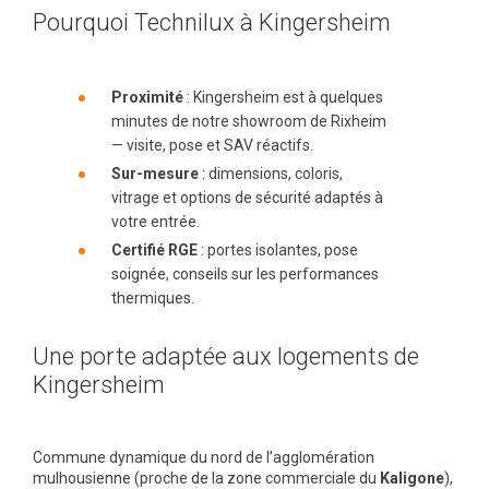
Pourquoi Technilux à Kingersheim
Proximité
: Kingersheim est à quelques
minutes de notre showroom de Rixheim
— visite, pose et SAV réactifs.
Sur-mesure
: dimensions, coloris,
vitrage et options de sécurité adaptés à
votre entrée.
Certifié RGE
: portes isolantes, pose
soignée, conseils sur les performances
thermiques.
Une porte adaptée aux logements de
Kingersheim
Commune dynamique du nord de l’agglomération
mulhousienne (proche de la zone commerciale du
Kaligone
),