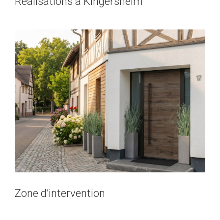
Réalisations à Kingersheim
Zone d’intervention