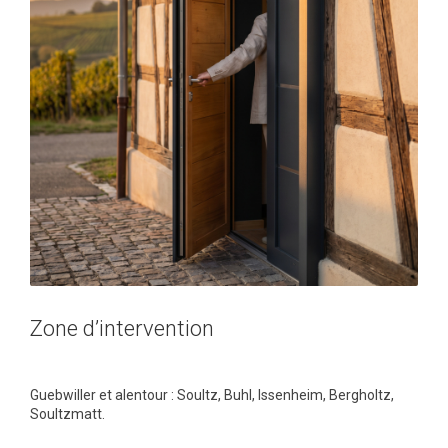
Zone d’intervention
Guebwiller et alentour : Soultz, Buhl, Issenheim, Bergholtz,
Soultzmatt.