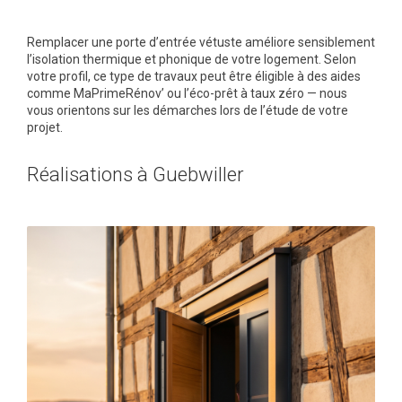
Remplacer une porte d’entrée vétuste améliore sensiblement
l’isolation thermique et phonique de votre logement. Selon
votre profil, ce type de travaux peut être éligible à des aides
comme MaPrimeRénov’ ou l’éco-prêt à taux zéro — nous
vous orientons sur les démarches lors de l’étude de votre
projet.
Réalisations à Guebwiller