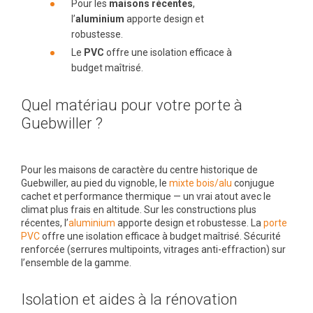
Pour les
maisons récentes
,
l’
aluminium
apporte design et
robustesse.
Le
PVC
offre une isolation efficace à
budget maîtrisé.
Quel matériau pour votre porte à
Guebwiller ?
Pour les maisons de caractère du centre historique de
Guebwiller, au pied du vignoble, le
mixte bois/alu
conjugue
cachet et performance thermique — un vrai atout avec le
climat plus frais en altitude. Sur les constructions plus
récentes, l’
aluminium
apporte design et robustesse. La
porte
PVC
offre une isolation efficace à budget maîtrisé. Sécurité
renforcée (serrures multipoints, vitrages anti-effraction) sur
l’ensemble de la gamme.
Isolation et aides à la rénovation