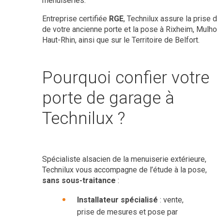
menuiseries.
Entreprise certifiée
RGE
, Technilux assure la prise
de votre ancienne porte et la pose à Rixheim, Mulho
Haut-Rhin, ainsi que sur le Territoire de Belfort.
Pourquoi confier votre
porte de garage à
Technilux ?
Spécialiste alsacien de la menuiserie extérieure,
Technilux vous accompagne de l’étude à la pose,
sans sous-traitance
:
Installateur spécialisé
: vente,
prise de mesures et pose par