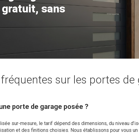
 gratuit, sans
fréquentes sur les portes de
une porte de garage posée ?
lisée sur-mesure, le tarif dépend des dimensions, du niveau d’i
sation et des finitions choisies. Nous établissons pour vous un 