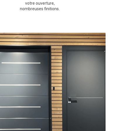
votre ouverture,
nombreuses finitions.