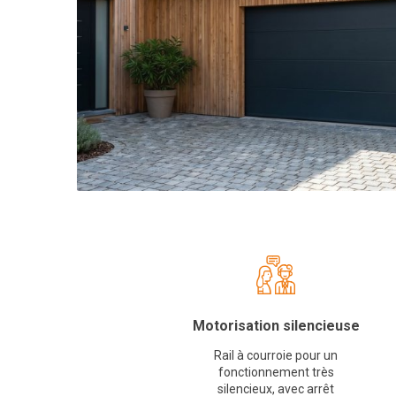
Motorisation silencieuse
Rail à courroie pour un
fonctionnement très
silencieux, avec arrêt