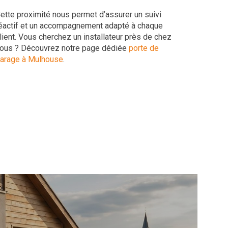
ette proximité nous permet d’assurer un suivi
éactif et un accompagnement adapté à chaque
lient. Vous cherchez un installateur près de chez
ous ? Découvrez notre page dédiée
porte de
arage à Mulhouse
.