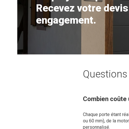
Recevez votre devis
engagement.
Questions 
Combien coûte 
Chaque porte étant réa
ou 60 mm), de la motori
personnalisé.