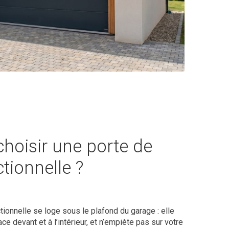
hoisir une porte de
tionnelle ?
ionnelle se loge sous le plafond du garage : elle
ce devant et à l’intérieur, et n’empiète pas sur votre